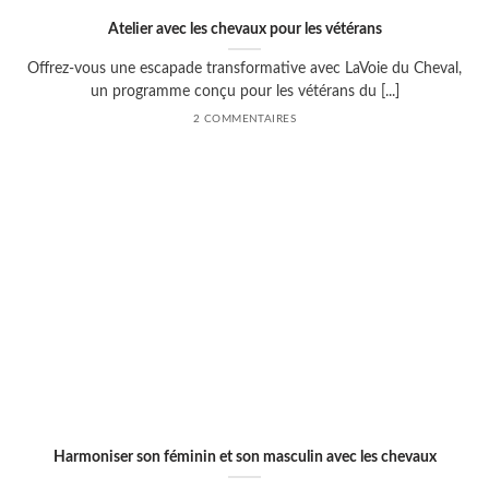
Atelier avec les chevaux pour les vétérans
Offrez-vous une escapade transformative avec LaVoie du Cheval,
un programme conçu pour les vétérans du [...]
2 COMMENTAIRES
Harmoniser son féminin et son masculin avec les chevaux