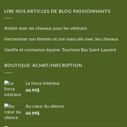
LIRE NOS ARTICLES DE BLOG PASSIONNANTS
Atelier avec les chevaux pour les vétérans
Harmoniser son féminin et son masculin avec les chevaux
Vanlife et connexion équine: Tourisme Bas Saint-Laurent
BOUTIQUE: ACHAT/INSCRIPTION
La force intérieur
44.99
$
Au cœur du silence
44.99
$