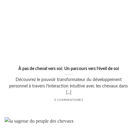
À pas de cheval vers soi: Un parcours vers l’éveil de soi
Découvrez le pouvoir transformateur du développement
personnel à travers l'interaction intuitive avec les chevaux dans
[...]
4 COMMENTAIRES