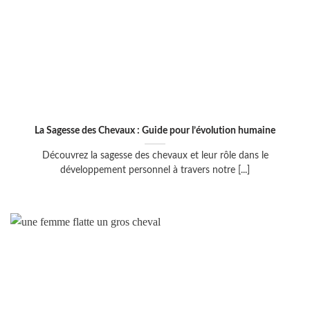
La Sagesse des Chevaux : Guide pour l’évolution humaine
Découvrez la sagesse des chevaux et leur rôle dans le
développement personnel à travers notre [...]