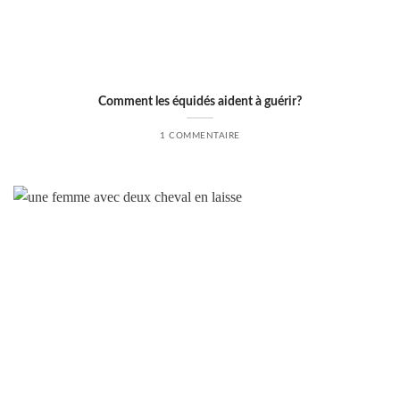
Comment les équidés aident à guérir?
1 COMMENTAIRE