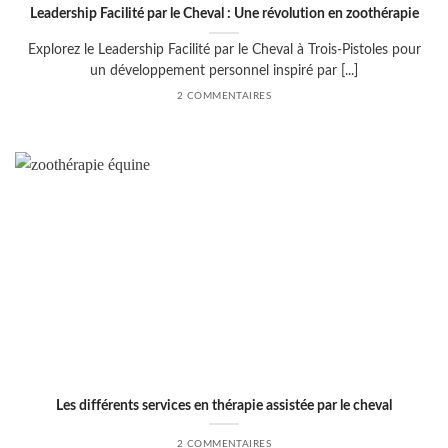
Leadership Facilité par le Cheval : Une révolution en zoothérapie
Explorez le Leadership Facilité par le Cheval à Trois-Pistoles pour
un développement personnel inspiré par [...]
2 COMMENTAIRES
Les différents services en thérapie assistée par le cheval
2 COMMENTAIRES