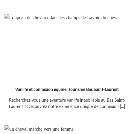
Vanlife et connexion équine: Tourisme Bas Saint-Laurent
Recherchez-vous une aventure vanlife inoubliable au Bas Saint-
Laurent ? Découvrez notre expérience unique de connexion [...]