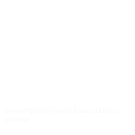
En méditation l’homme trouve sa force
intérieur