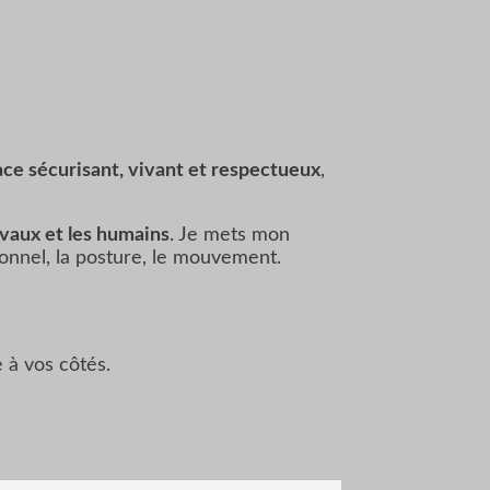
ce sécurisant, vivant et respectueux
,
vaux et les humains
. Je mets mon
ionnel, la posture, le mouvement.
 à vos côtés.