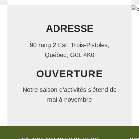
ADRESSE
90 rang 2 Est, Trois-Pistoles,
Québec, G0L 4K0
OUVERTURE
Notre saison d’activités s’étend de
mai à novembre