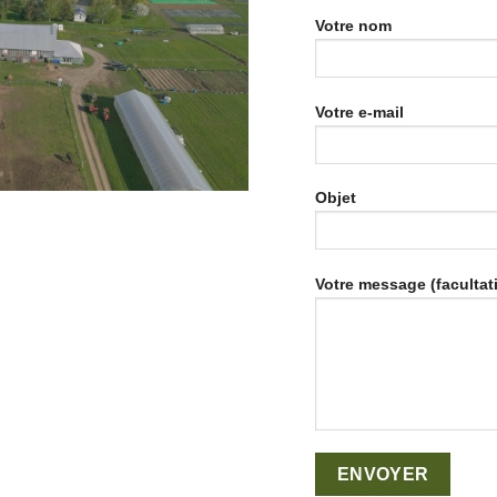
Votre nom
Votre e-mail
Objet
Votre message (facultati