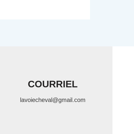
COURRIEL
lavoiecheval@gmail.com