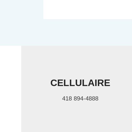
CELLULAIRE
418 894-4888