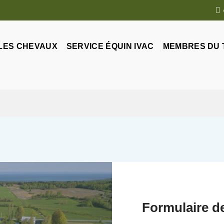
LES CHEVAUX
SERVICE ÉQUIN IVAC
MEMBRES DU
Formulaire d