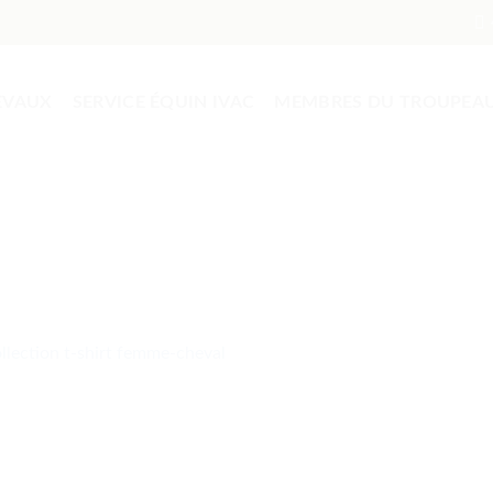
EVAUX
SERVICE ÉQUIN IVAC
MEMBRES DU TROUPEA