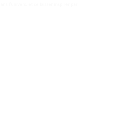
ns l’univers, et se laisser inspirer par