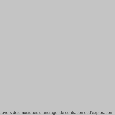
ravers des musiques d’ancrage, de centration et d’exploration