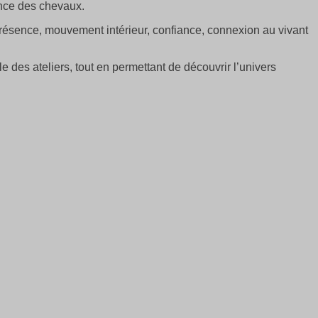
ence des chevaux.
 présence, mouvement intérieur, confiance, connexion au vivant
des ateliers, tout en permettant de découvrir l’univers