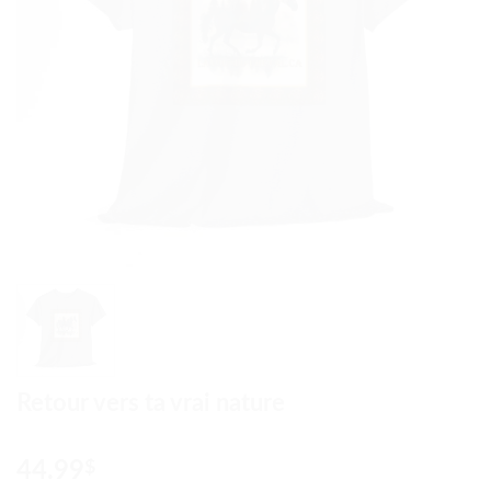
Retour vers ta vrai nature
44.99
$