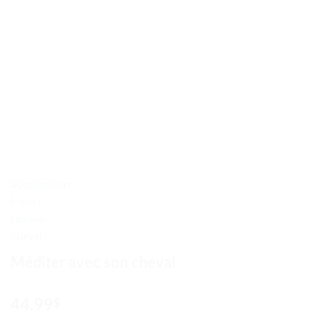
Méditer avec son cheval
44.99
$