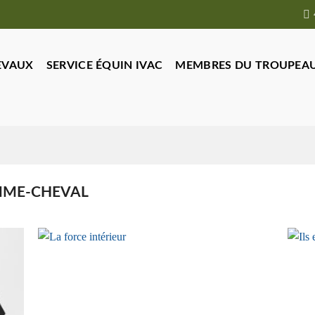
EVAUX
SERVICE ÉQUIN IVAC
MEMBRES DU TROUPEA
MME-CHEVAL