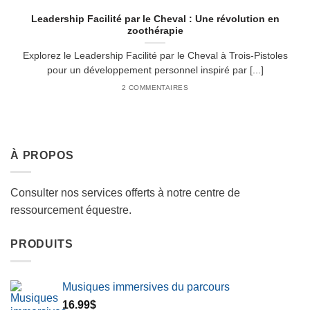
Leadership Facilité par le Cheval : Une révolution en
zoothérapie
Explorez le Leadership Facilité par le Cheval à Trois-Pistoles
pour un développement personnel inspiré par [...]
2 COMMENTAIRES
À PROPOS
Consulter nos services offerts à notre centre de
ressourcement équestre.
PRODUITS
Musiques immersives du parcours
16.99
$