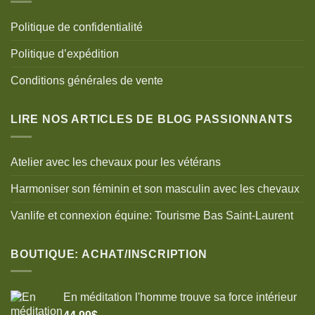
Politique de confidentialité
Politique d’expédition
Conditions générales de vente
LIRE NOS ARTICLES DE BLOG PASSIONNANTS
Atelier avec les chevaux pour les vétérans
Harmoniser son féminin et son masculin avec les chevaux
Vanlife et connexion équine: Tourisme Bas Saint-Laurent
BOUTIQUE: ACHAT/INSCRIPTION
En méditation l'homme trouve sa force intérieur