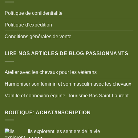
Politique de confidentialité
Politique d’expédition
Conditions générales de vente
LIRE NOS ARTICLES DE BLOG PASSIONNANTS
Atelier avec les chevaux pour les vétérans
Harmoniser son féminin et son masculin avec les chevaux
Vanlife et connexion équine: Tourisme Bas Saint-Laurent
BOUTIQUE: ACHAT/INSCRIPTION
Ils explorent les sentiers de la vie