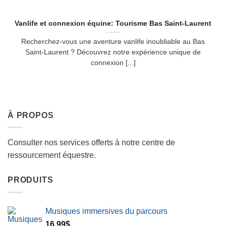
Vanlife et connexion équine: Tourisme Bas Saint-Laurent
Recherchez-vous une aventure vanlife inoubliable au Bas
Saint-Laurent ? Découvrez notre expérience unique de
connexion [...]
À PROPOS
Consulter nos services offerts à notre centre de
ressourcement équestre.
PRODUITS
Musiques immersives du parcours
16.99
$