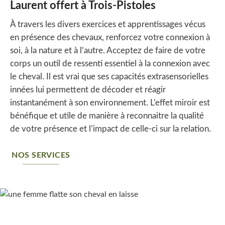
Laurent offert à Trois-Pistoles
À travers les divers exercices et apprentissages vécus
en présence des chevaux, renforcez votre connexion à
soi, à la nature et à l’autre. Acceptez de faire de votre
corps un outil de ressenti essentiel à la connexion avec
le cheval. Il est vrai que ses capacités extrasensorielles
innées lui permettent de décoder et réagir
instantanément à son environnement. L’effet miroir est
bénéfique et utile de manière à reconnaitre la qualité
de votre présence et l’impact de celle-ci sur la relation.
NOS SERVICES