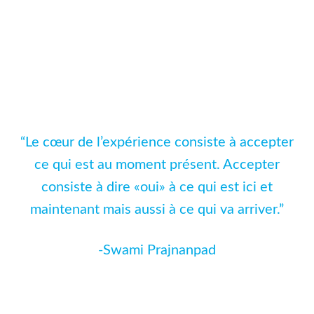
“Le cœur de l’expérience consiste à accepter
ce qui est au moment présent. Accepter
consiste à dire «oui» à ce qui est ici et
maintenant mais aussi à ce qui va arriver.”
-Swami Prajnanpad