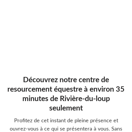
Découvrez notre centre de
resourcement équestre à environ 35
minutes de Rivière-du-loup
seulement
Profitez de cet instant de pleine présence et
ouvrez-vous à ce qui se présentera à vous. Sans