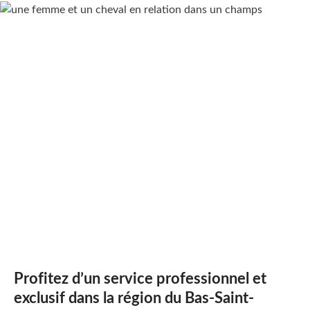
Profitez d’un service professionnel et
exclusif dans la région du Bas-Saint-