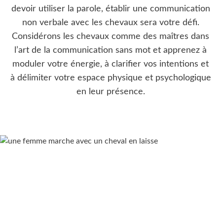
devoir utiliser la parole, établir une communication
non verbale avec les chevaux sera votre défi.
Considérons les chevaux comme des maîtres dans
l’art de la communication sans mot et apprenez à
moduler votre énergie, à clarifier vos intentions et
à délimiter votre espace physique et psychologique
en leur présence.