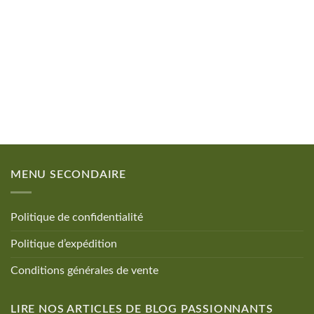
MENU SECONDAIRE
Politique de confidentialité
Politique d’expédition
Conditions générales de vente
LIRE NOS ARTICLES DE BLOG PASSIONNANTS